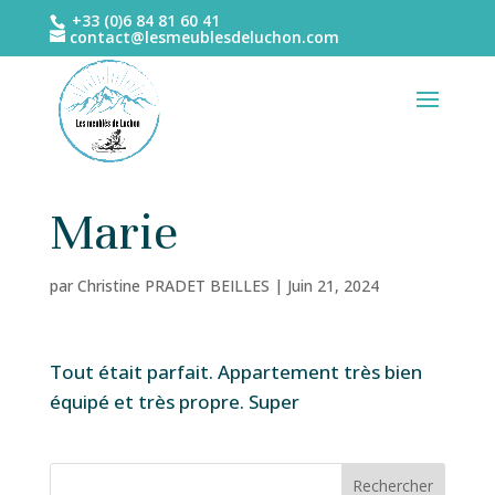
+33 (0)6 84 81 60 41
contact@lesmeublesdeluchon.com
Marie
par
Christine PRADET BEILLES
|
Juin 21, 2024
Tout était parfait. Appartement très bien
équipé et très propre. Super
Rechercher