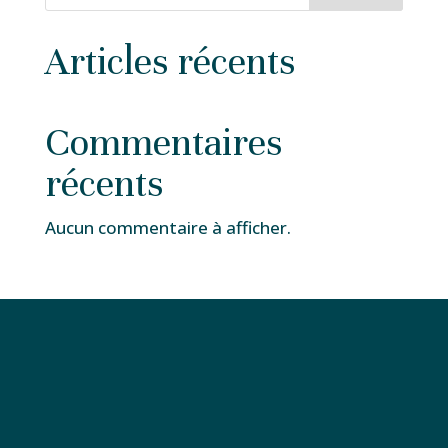
Articles récents
Commentaires
récents
Aucun commentaire à afficher.