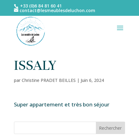
+33 (0)6 84 81 60 41
contact@lesmeublesdeluchon.com
ISSALY
par
Christine PRADET BEILLES
|
Juin 6, 2024
Super appartement et très bon séjour
Rechercher