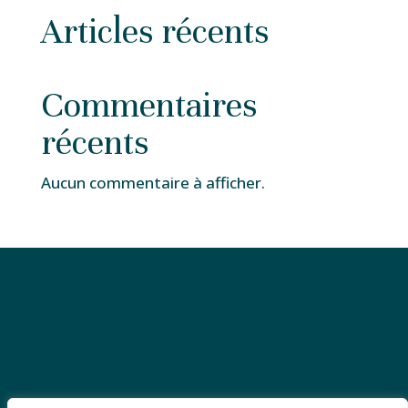
Articles récents
Commentaires
récents
Aucun commentaire à afficher.