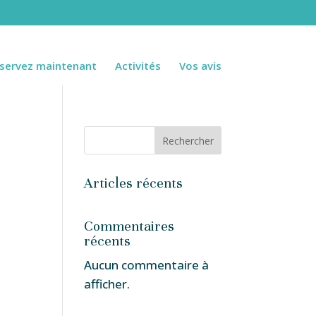
servez maintenant
Activités
Vos avis
Rechercher
Articles récents
Commentaires
récents
Aucun commentaire à
afficher.