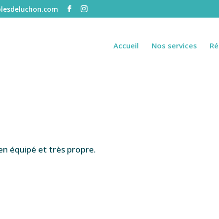
lesdeluchon.com
Accueil
Nos services
Ré
n équipé et très propre.