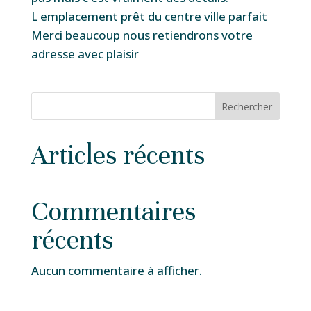
L emplacement prêt du centre ville parfait
Merci beaucoup nous retiendrons votre
adresse avec plaisir
Rechercher
Articles récents
Commentaires
récents
Aucun commentaire à afficher.